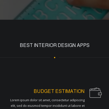
BEST INTERIOR DESIGN APPS
BUDGET ESTIMATION
Lorem ipsum dolor sit amet, consectetur adipiscing
elit, sed do eiusmod tempor incididunt ut labore et