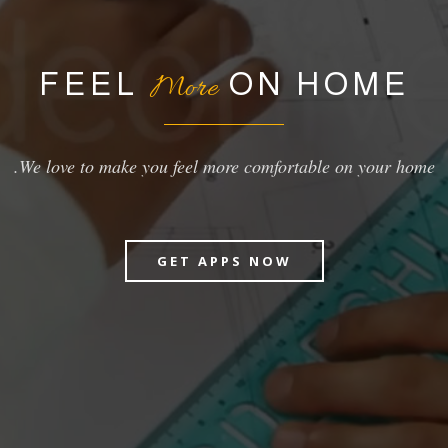
FEEL
ON HOME
More
We love to make you feel more comfortable on your home.
GET APPS NOW