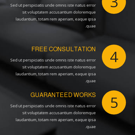
3
Sed ut perspiciatis unde omnis iste natus error
sit voluptatem accusantium doloremque
laudantium, totam rem aperiam, eaque ipsa
quae.
FREE CONSULTATION
4
Sed ut perspiciatis unde omnis iste natus error
sit voluptatem accusantium doloremque
laudantium, totam rem aperiam, eaque ipsa
quae.
GUARANTEED WORKS
5
Sed ut perspiciatis unde omnis iste natus error
sit voluptatem accusantium doloremque
laudantium, totam rem aperiam, eaque ipsa
quae.