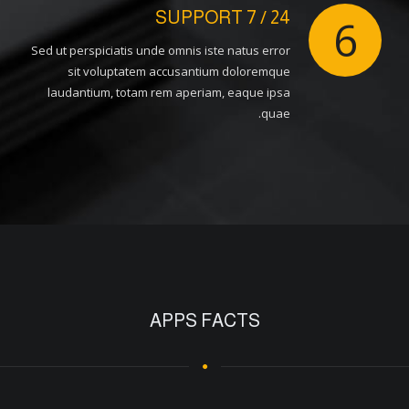
24 / 7 SUPPORT
6
Sed ut perspiciatis unde omnis iste natus error
sit voluptatem accusantium doloremque
laudantium, totam rem aperiam, eaque ipsa
quae.
APPS FACTS