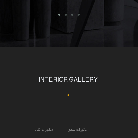
INTERIOR GALLERY
ديكورات شقق
ديكورات فلل