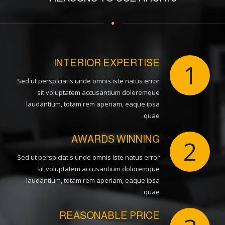
INTERIOR EXPERTISE
1
Sed ut perspiciatis unde omnis iste natus error
sit voluptatem accusantium doloremque
laudantium, totam rem aperiam, eaque ipsa
quae.
AWARDS WINNING
2
Sed ut perspiciatis unde omnis iste natus error
sit voluptatem accusantium doloremque
laudantium, totam rem aperiam, eaque ipsa
quae.
REASONABLE PRICE