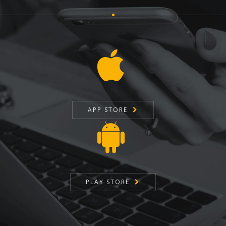
APP STORE
PLAY STORE