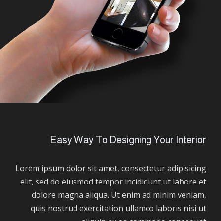
Easy Way To Designing Your Interior
Lorem ipsum dolor sit amet, consectetur adipisicing
elit, sed do eiusmod tempor incididunt ut labore et
dolore magna aliqua. Ut enim ad minim veniam,
quis nostrud exercitation ullamco laboris nisi ut