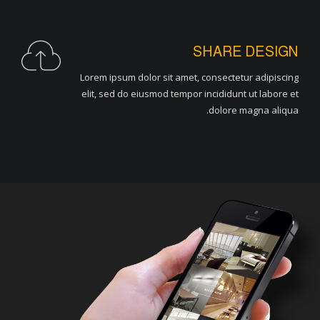
SHARE DESIGN
Lorem ipsum dolor sit amet, consectetur adipiscing
elit, sed do eiusmod tempor incididunt ut labore et
dolore magna aliqua.