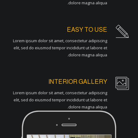
dolore magna aliqua.
EASY TO USE
Lorem ipsum dolor sit amet, consectetur adipiscing
elit, sed do eiusmod tempor incididunt ut labore et
dolore magna aliqua.
INTERIOR GALLERY
Lorem ipsum dolor sit amet, consectetur adipiscing
elit, sed do eiusmod tempor incididunt ut labore et
dolore magna aliqua.