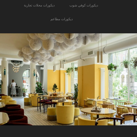
ديكورات كوفي شوب
ديكورات محلات تجارية
ديكورات مطاعم