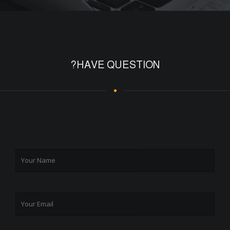
HAVE QUESTION?