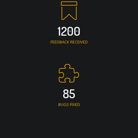
1200
FEEDBACK RECEIVED
85
BUGS FIXED