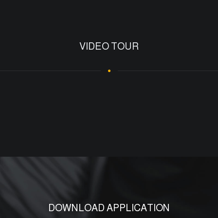
VIDEO TOUR
DOWNLOAD APPLICATION