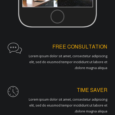
FREE CONSULTATION
Lorem ipsum dolor sit amet, consectetur adipiscing
elit, sed do eiusmod tempor incididunt ut labore et
dolore magna aliqua.
TIME SAVER
Lorem ipsum dolor sit amet, consectetur adipiscing
elit, sed do eiusmod tempor incididunt ut labore et
dolore magna aliqua.