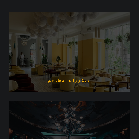
ديكورات مطاعم