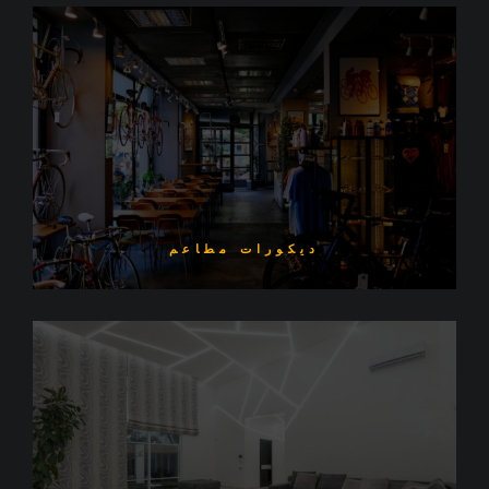
ديكورات مطاعم