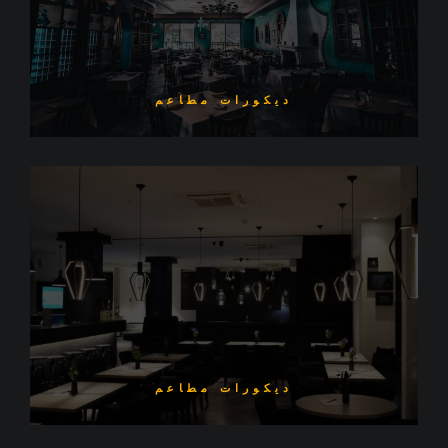
ديكورات مطاعم
ديكورات مطاعم