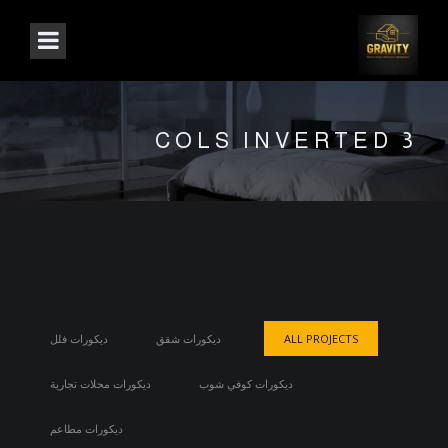
3 COLS INVERTED
ALL PROJECTS
ديكورات شقق
ديكورات فلل
ديكورات كوفي شوب
ديكورات محلات تجارية
ديكورات مطاعم